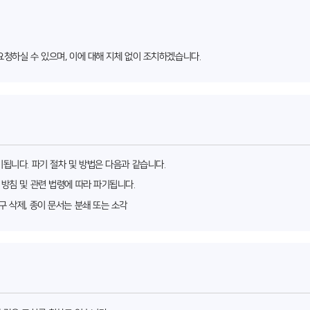
 요청하실 수 있으며, 이에 대해 지체 없이 조치하겠습니다.
됩니다. 파기 절차 및 방법은 다음과 같습니다.
 방침 및 관련 법령에 따라 파기됩니다.
구 삭제, 종이 문서는 분쇄 또는 소각