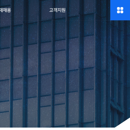
재채용
고객지원