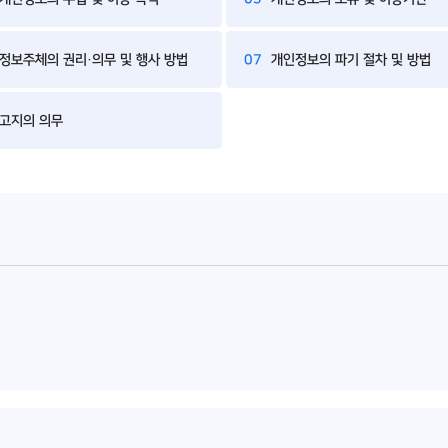
정보주체의 권리·의무 및 행사 방법
07
개인정보의 파기 절차 및 방법
고지의 의무