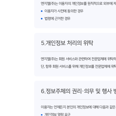
엔지엘(주)는 이용자의 개인정보를 원칙적으로 외부에 제
이용자가 사전에 동의한 경우
법령에 근거한 경우
5.개인정보 처리의 위탁
엔지엘(주)는 회원 서비스와 관련하여 전문업체에 위탁하
단, 향후 회원 서비스를 위해 개인정보를 전문업체에 위
6.정보주체의 권리·의무 및 행사 
이용자는 언제든지 본인의 개인정보에 대해 다음과 같은 
개인정보 열람 요구