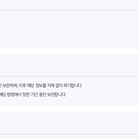
간 보관하며, 이후 해당 정보를 지체 없이 파기합니다.
해당 법령에서 정한 기간 동안 보관합니다.