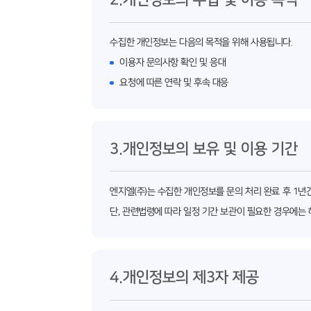
수집한 개인정보는 다음의 목적을 위해 사용됩니다.
이용자 문의사항 확인 및 응대
요청에 따른 연락 및 후속 대응
3.개인정보의 보유 및 이용 기간
엔지엘(주)는 수집한 개인정보를 문의 처리 완료 후 1년
단, 관련법령에 따라 일정 기간 보관이 필요한 경우에는 
4.개인정보의 제3자 제공