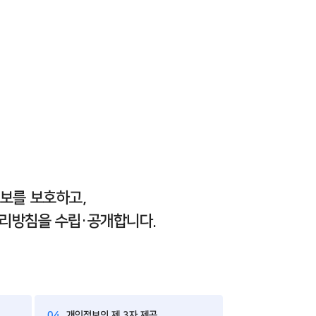
정보를 보호하고,
처리방침을 수립·공개합니다.
04
개인정보의 제 3자 제공