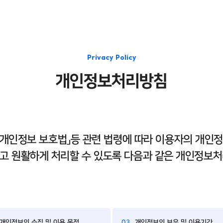
Privacy Policy
개인정보처리방침
「개인정보 보호법」등 관련 법령에 따라 이용자의 개인
고 원활하게 처리할 수 있도록 다음과 같은 개인정보
개인정보의 수집 및 이용 목적
03
개인정보의 보유 및 이용기간