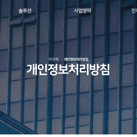
솔루션
사업영역
인
HOME
개인정보처리방침
개인정보처리방침