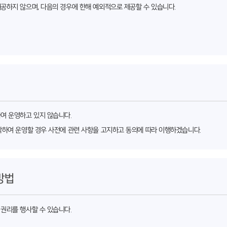
공하지 않으며, 다음의 경우에 한해 예외적으로 제공할 수 있습니다.
여 운영하고 있지 않습니다.
탁하여 운영할 경우 사전에 관련 사항을 고지하고 동의에 따라 이행하겠습니다.
방법
권리를 행사할 수 있습니다.