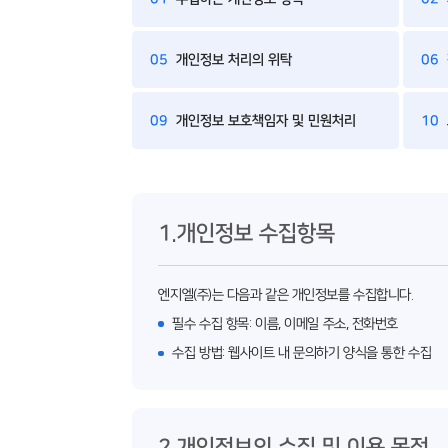
05
개인정보 처리의 위탁
06
09
개인정보 보호책임자 및 민원처리
10
1.개인정보 수집항목
엔지엘(주)는 다음과 같은 개인정보를 수집합니다.
필수 수집 항목: 이름, 이메일 주소, 전화번호
수집 방법: 웹사이트 내 문의하기 양식을 통한 수집
2.개인정보의 수집 및 이용 목적