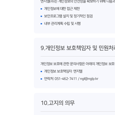
엔지엘(주)는 개인정보의 안전성을 확보하기 위해 다음과
개인정보에 대한 접근 제한
보안프로그램 설치 및 정기적인 점검
내부 관리계획 수립 및 시행
9.개인정보 보호책임자 및 민원처
개인정보 보호에 관한 문의사항은 아래의 개인정보 보호
개인정보 보호책임자: 엔지엘
연락처: 051-462-7411 / ngl@nglp.kr
10.고지의 의무