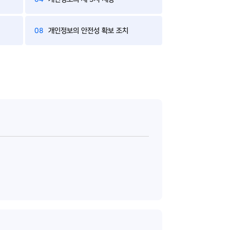
08
개인정보의 안전성 확보 조치