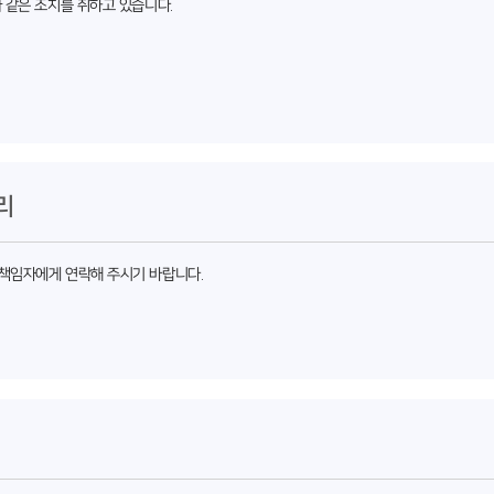
 같은 조치를 취하고 있습니다.
리
책임자에게 연락해 주시기 바랍니다.