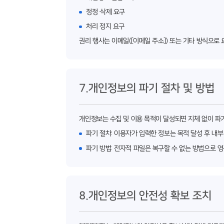
정정·삭제 요구
처리 정지 요구
권리 행사는 이메일([이메일 주소]) 또는 기타 방식으로
7.개인정보의 파기 절차 및 방법
개인정보는 수집 및 이용 목적이 달성되면 지체 없이 파기
파기 절차: 이용자가 입력한 정보는 목적 달성 후 내부
파기 방법: 전자적 파일은 복구할 수 없는 방법으로 영
8.개인정보의 안전성 확보 조치